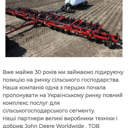
Вже майже 30 років ми займаємо лідируючу
позицію на ринку сільського господарства.
Наша компанія одна з перших почала
пропонувати на Українському ринку повний
комплекс послуг для
сільськогосподарського сегменту.
Наші партнери великі виробники техніки і
добрив: John Deere Worldwide , ТОВ