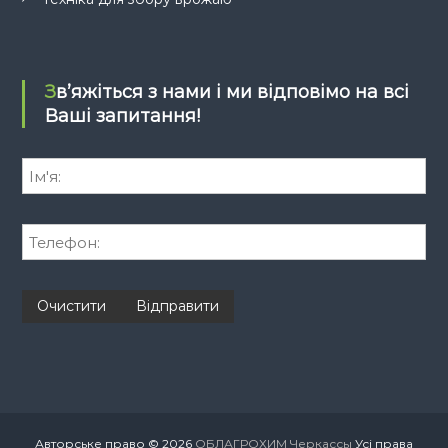
Зв’яжіться з нами і ми відповімо на всі
Ваші запитання!
Авторське право © 2026
ОБЛАГРОХИМ Черкассы
Усі права