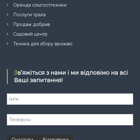
Оренда сільгосптехніки
Послуги трала
Продаж добрив
Садовий центр
Техніка для збору врожаю
Зв’яжіться з нами і ми відповімо на всі
Ваші запитання!