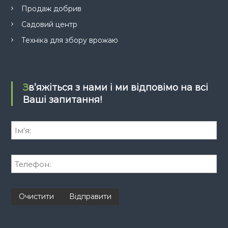
Продаж добрив
Садовий центр
Техніка для збору врожаю
Зв’яжіться з нами і ми відповімо на всі
Ваші запитання!