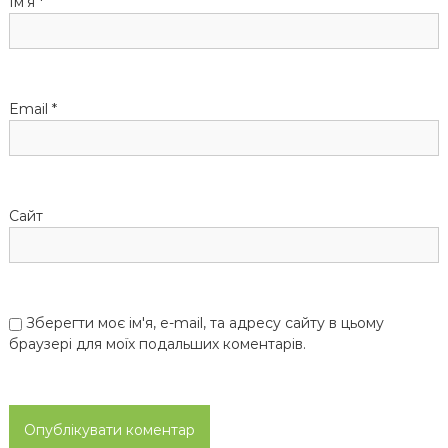
Ім'я
*
Email
*
Сайт
Зберегти моє ім'я, e-mail, та адресу сайту в цьому
браузері для моїх подальших коментарів.