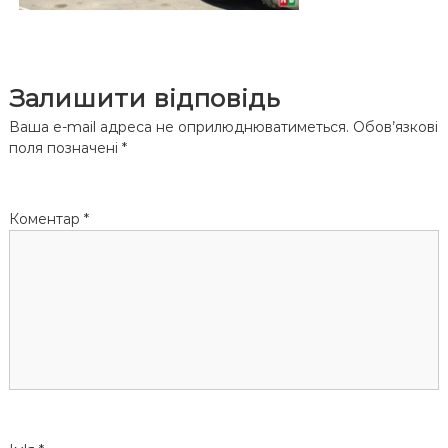
Залишити відповідь
Ваша e-mail адреса не оприлюднюватиметься.
Обов’язкові
поля позначені
*
Коментар
*