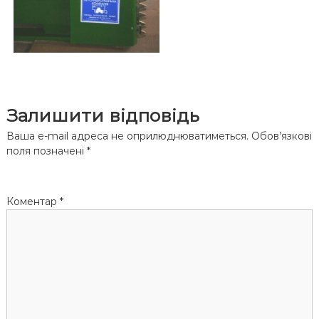
Залишити відповідь
Ваша e-mail адреса не оприлюднюватиметься.
Обов’язкові
поля позначені
*
Коментар
*