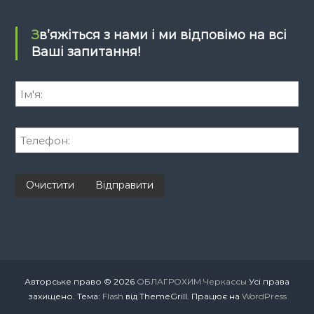
Зв’яжіться з нами і ми відповімо на всі
Ваші запитання!
Авторське право © 2026
ОБЛАГРОХИМ Черкассы
Усі права
захищено. Тема:
Flash
від ThemeGrill. Працює на
WordPress