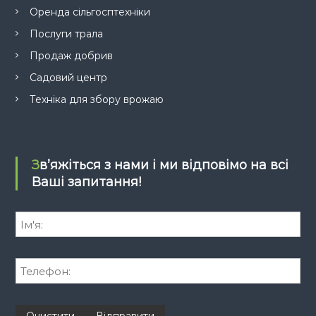
Оренда сільгосптехніки
Послуги трала
Продаж добрив
Садовий центр
Техніка для збору врожаю
Зв’яжіться з нами і ми відповімо на всі
Ваші запитання!