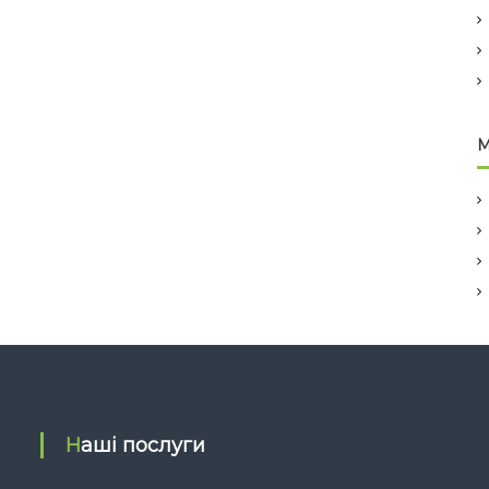
M
Наші послуги