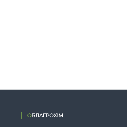
ОБЛАГРОХІМ