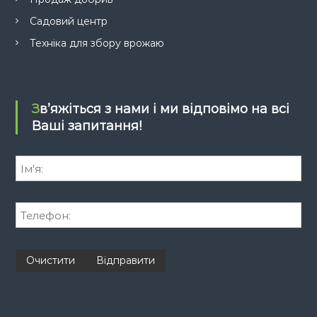
Садовий центр
Техніка для збору врожаю
Зв’яжіться з нами і ми відповімо на всі
Ваші запитання!