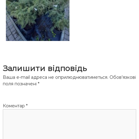
Залишити відповідь
Ваша e-mail адреса не оприлюднюватиметься.
Обов’язкові
поля позначені
*
Коментар
*