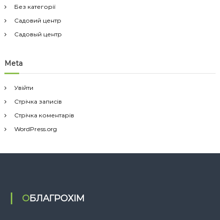
Без категорії
Садовий центр
Садовый центр
Meta
Увійти
Стрічка записів
Стрічка коментарів
WordPress.org
ОБЛАГРОХІМ