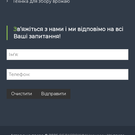
Техніка для збору врожаю
Зв’яжіться з нами і ми відповімо на всі
Ваші запитання!