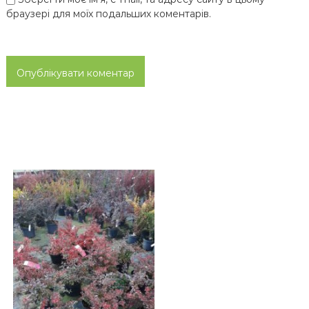
браузері для моїх подальших коментарів.