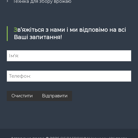
Техніка для збору врожаю
Зв’яжіться з нами і ми відповімо на всі
Ваші запитання!