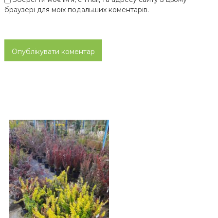
браузері для моїх подальших коментарів.