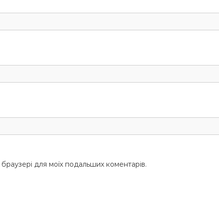
у браузері для моїх подальших коментарів.