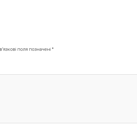
’язкові поля позначені
*