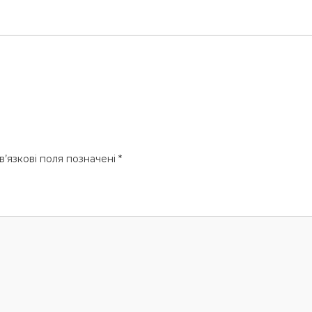
’язкові поля позначені
*