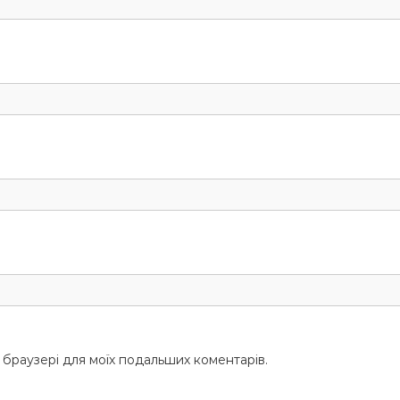
у браузері для моїх подальших коментарів.